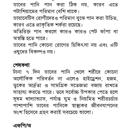
ডাবের পানি পান করা ঠিক নয়, কারণ এতে
পটাশিয়ামের পরিমাণ বেশি থাকে।
ডায়াবেটিস রোগীদেরও পরিমাণ বুঝে পান করা উচিত,
কারণ এতে প্রাকৃতিক শর্করা রয়েছে।
অতিরিক্ত পান করলে কারও কারও পেট ফাঁপা বা
অস্বস্তি হতে পারে।
ডাবের পানি কোনো রোগের চিকিৎসা নয় এবং এটি
ওষুধের বিকল্পও নয়।
শেষকথা
টানা ৭ দিন ডাবের পানি খেলে শরীরে কোনো
অলৌকিক পরিবর্তন না এলেও হাইড্রেশন, হজম,
ত্বকের আর্দ্রতা ও সামগ্রিক সতেজতা বজায় রাখতে
সাহায্য করতে পারে। তবে সর্বোচ্চ উপকার পেতে হলে
সুষম খাদ্যাভ্যাস, পর্যাপ্ত ঘুম ও নিয়মিত শরীরচর্চার
পাশাপাশি ডাবের পানিকে স্বাস্থ্যকর জীবনযাপনের
অংশ হিসেবে গ্রহণ করাই সবচেয়ে ভালো।
এফপি/অ