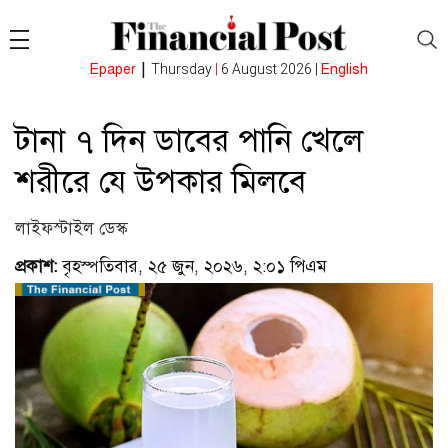
|
Epaper
Thursday
|
6 August 2026 |
English
টানা ৭ দিন ডাবের পানি খেলে
শরীরে যে উপকার মিলবে
লাইফস্টাইল ডেস্ক
প্রকাশ:
বৃহস্পতিবার, ২৫ জুন, ২০২৬, ২:০১ পিএম
(ভিজিটর : ৮৯)