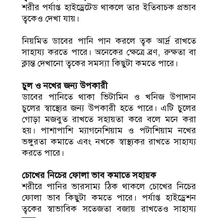
শরীর পর্যাপ্ত হাইড্রেটেড থাকলে তার ইতিবাচক প্রভাব
ত্বকেও দেখা যায়।
নিয়মিত ডাবের পানি পান করলে ত্বক আর্দ্র রাখতে
সাহায্য করতে পারে। অনেকের ক্ষেত্রে ব্রণ, রুক্ষতা বা
ক্লান্ত দেখানো ত্বকের সমস্যা কিছুটা কমতে পারে।
চুল ও নখের জন্য উপকারী
ডাবের পানিতে থাকা ভিটামিন ও খনিজ উপাদান
চুলের স্বাস্থ্যের জন্য উপকারী হতে পারে। এটি চুলের
গোড়া মজবুত রাখতে সহায়তা করে বলে মনে করা
হয়। পাশাপাশি ম্যাগনেশিয়াম ও পটাশিয়াম নখের
ভঙ্গুরতা কমাতে এবং নখকে স্বাস্থ্যকর রাখতে সাহায্য
করতে পারে।
চোখের নিচের ফোলা ভাব কমাতে সহায়ক
শরীরে পানির ভারসাম্য ঠিক থাকলে চোখের নিচের
ফোলা ভাব কিছুটা কমতে পারে। পর্যাপ্ত হাইড্রেশন
ত্বকের স্বাভাবিক সতেজতা বজায় রাখতেও সাহায্য