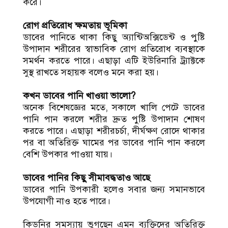
করে।
রোগ প্রতিরোধ ক্ষমতায় ভূমিকা
ডাবের পানিতে থাকা কিছু অ্যান্টিঅক্সিডেন্ট ও পুষ্টি
উপাদান শরীরের স্বাভাবিক রোগ প্রতিরোধ ব্যবস্থাকে
সমর্থন করতে পারে। এছাড়া এটি ইউরিনারি ট্র্যাক্টকে
সুস্থ রাখতে সহায়ক বলেও মনে করা হয়।
কখন ডাবের পানি খাওয়া ভালো?
অনেক বিশেষজ্ঞের মতে, সকালে খালি পেটে ডাবের
পানি পান করলে শরীর দ্রুত পুষ্টি উপাদান শোষণ
করতে পারে। এছাড়া শরীরচর্চা, দীর্ঘক্ষণ রোদে থাকার
পর বা অতিরিক্ত ঘামের পর ডাবের পানি পান করলে
বেশি উপকার পাওয়া যায়।
ডাবের পানির কিছু সীমাবদ্ধতাও আছে
ডাবের পানি উপকারী হলেও সবার জন্য সমানভাবে
উপযোগী নাও হতে পারে।
কিডনির সমস্যায় ভুগছেন এমন ব্যক্তিদের অতিরিক্ত