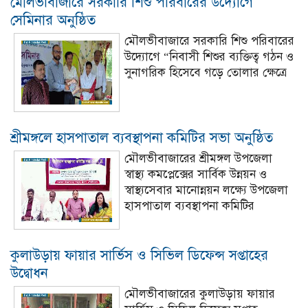
মৌলভীবাজারে সরকারি শিশু পরিবারের উদ্যোগে
সেমিনার অনুষ্ঠিত
মৌলভীবাজারে সরকারি শিশু পরিবারের
উদ্যোগে “নিবাসী শিশুর ব্যক্তিত্ব গঠন ও
সুনাগরিক হিসেবে গড়ে তোলার ক্ষেত্রে
শ্রীমঙ্গলে হাসপাতাল ব্যবস্থাপনা কমিটির সভা অনুষ্ঠিত
মৌলভীবাজারের শ্রীমঙ্গল উপজেলা
স্বাস্থ্য কমপ্লেক্সের সার্বিক উন্নয়ন ও
স্বাস্থ্যসেবার মানোন্নয়ন লক্ষ্যে উপজেলা
হাসপাতাল ব্যবস্থাপনা কমিটির
কুলাউড়ায় ফায়ার সার্ভিস ও সিভিল ডিফেন্স সপ্তাহের
উদ্বোধন
মৌলভীবাজারের কুলাউড়ায় ফায়ার