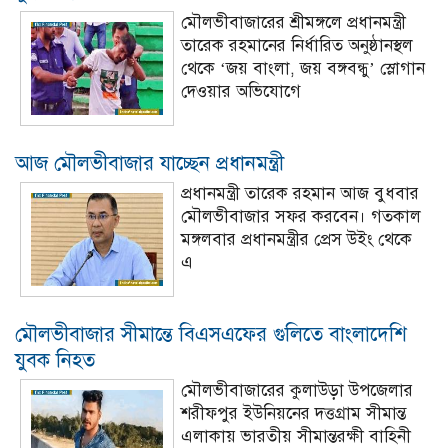
মৌলভীবাজারের শ্রীমঙ্গলে প্রধানমন্ত্রী
তারেক রহমানের নির্ধারিত অনুষ্ঠানস্থল
থেকে ‘জয় বাংলা, জয় বঙ্গবন্ধু’ স্লোগান
দেওয়ার অভিযোগে
আজ মৌলভীবাজার যাচ্ছেন প্রধানমন্ত্রী
প্রধানমন্ত্রী তারেক রহমান আজ বুধবার
মৌলভীবাজার সফর করবেন। গতকাল
মঙ্গলবার প্রধানমন্ত্রীর প্রেস উইং থেকে
এ
মৌলভীবাজার সীমান্তে বিএসএফের গুলিতে বাংলাদেশি
যুবক নিহত
মৌলভীবাজারের কুলাউড়া উপজেলার
শরীফপুর ইউনিয়নের দত্তগ্রাম সীমান্ত
এলাকায় ভারতীয় সীমান্তরক্ষী বাহিনী