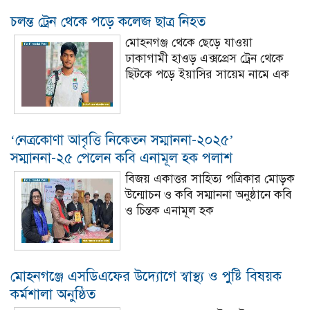
চলন্ত ট্রেন থেকে পড়ে কলেজ ছাত্র নিহত
মোহনগঞ্জ থেকে ছেড়ে যাওয়া
ঢাকাগামী হাওড় এক্সপ্রেস ট্রেন থেকে
ছিটকে পড়ে ইয়াসির সায়েম নামে এক
‘নেত্রকোণা আবৃত্তি নিকেতন সম্মাননা-২০২৫’
সম্মাননা-২৫ পেলেন কবি এনামূল হক পলাশ
বিজয় একাত্তর সাহিত্য পত্রিকার মোড়ক
উন্মোচন ও কবি সম্মাননা অনুষ্ঠানে কবি
ও চিন্তক এনামূল হক
মোহনগঞ্জে এসডিএফের উদ্যোগে স্বাস্থ্য ও পুষ্টি বিষয়ক
কর্মশালা অনুষ্ঠিত