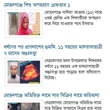
মোহনগঞ্জে শিশু অপহরণে গ্রেফতার ১
মোহনগঞ্জে নাদিয়া আক্তার (১০) নামে
৬ষষ্ঠ শ্রেণির এক শিক্ষার্থীকে অপহরণ
করে নিয়ে যাওয়ার পথে ইসরাত
ধর্ষণের পর প্রাণনাশের হুমকি, ১১ বছরের মাদরাসাছাত্রী
৭ মাসের অন্তঃসত্ত্বা
নেত্রকোণার মদন উপজেলায় শিক্ষকের
ধর্ষণে ১১ বছরের এক মাদরাসাছাত্রী
অন্তঃসত্ত্বা হয়ে পড়েছে বলে অভিযোগ
উঠেছে।
মোহনগঞ্জে অতিরিক্ত দামে সার বিক্রির দায়ে জরিমানা
নেত্রকোনার মোহনগঞ্জ অতিরিক্ত দামে
সার বিক্রির অপরাধে বিপ্লব রায় নামে