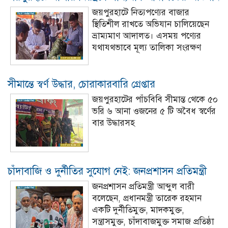
জয়পুরহাটে নিত্যপণ্যের বাজার
স্থিতিশীল রাখতে অভিযান চালিয়েছেন
ভ্রাম্যমাণ আদালত। এসময় পণ্যের
যথাযথভাবে মূল্য তালিকা সংরক্ষণ
সীমান্তে স্বর্ণ উদ্ধার, চোরাকারবারি গ্রেপ্তার
জয়পুরহাটের পাঁচবিবি সীমান্ত থেকে ৫০
ভরি ৬ আনা ওজনের ৫ টি অবৈধ স্বর্ণের
বার উদ্ধারসহ
চাঁদাবাজি ও দুর্নীতির সুযোগ নেই: জনপ্রশাসন প্রতিমন্ত্রী
জনপ্রশাসন প্রতিমন্ত্রী আব্দুল বারী
বলেছেন, প্রধানমন্ত্রী তারেক রহমান
একটি দুর্নীতিমুক্ত, মাদকমুক্ত,
সন্ত্রাসমুক্ত, চাঁদাবাজমুক্ত সমাজ প্রতিষ্ঠা