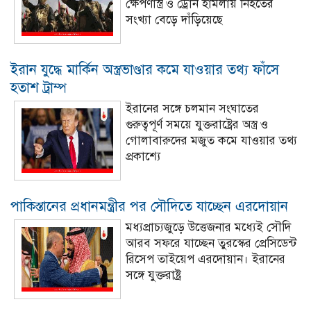
ক্ষেপণাস্ত্র ও ড্রোন হামলায় নিহতের
সংখ্যা বেড়ে দাঁড়িয়েছে
ইরান যুদ্ধে মার্কিন অস্ত্রভাণ্ডার কমে যাওয়ার তথ্য ফাঁসে
হতাশ ট্রাম্প
ইরানের সঙ্গে চলমান সংঘাতের
গুরুত্বপূর্ণ সময়ে যুক্তরাষ্ট্রের অস্ত্র ও
গোলাবারুদের মজুত কমে যাওয়ার তথ্য
প্রকাশ্যে
পাকিস্তানের প্রধানমন্ত্রীর পর সৌদিতে যাচ্ছেন এরদোয়ান
মধ্যপ্রাচ্যজুড়ে উত্তেজনার মধ্যেই সৌদি
আরব সফরে যাচ্ছেন তুরস্কের প্রেসিডেন্ট
রিসেপ তাইয়েপ এরদোয়ান। ইরানের
সঙ্গে যুক্তরাষ্ট্র