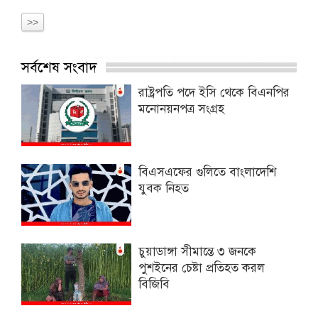
>>
সর্বশেষ সংবাদ
রাষ্ট্রপতি পদে ইসি থেকে বিএনপির
মনোনয়নপত্র সংগ্রহ
বিএসএফের গুলিতে বাংলাদেশি
যুবক নিহত
চুয়াডাঙ্গা সীমান্তে ৩ জনকে
পুশইনের চেষ্টা প্রতিহত করল
বিজিবি