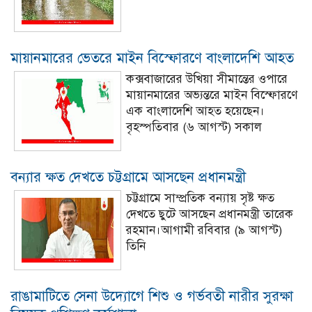
মায়ানমারের ভেতরে মাইন বিস্ফোরণে বাংলাদেশি আহত
কক্সবাজারের উখিয়া সীমান্তের ওপারে
মায়ানমারের অভ্যন্তরে মাইন বিস্ফোরণে
এক বাংলাদেশি আহত হয়েছেন।
বৃহস্পতিবার (৬ আগস্ট) সকাল
বন্যার ক্ষত দেখতে চট্টগ্রামে আসছেন প্রধানমন্ত্রী
চট্টগ্রামে সাম্প্রতিক বন্যায় সৃষ্ট ক্ষত
দেখতে ছুটে আসছেন প্রধানমন্ত্রী তারেক
রহমান।আগামী রবিবার (৯ আগস্ট)
তিনি
রাঙামাটিতে সেনা উদ্যোগে শিশু ও গর্ভবতী নারীর সুরক্ষা