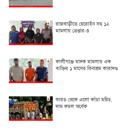
রাজবাড়ীতে হেরোইন সহ ১২
মামলায় গ্রেপ্তার-৩
কালীগঞ্জে মাদক মামলায় এক
ব্যক্তির ১ মাসের বিনাশ্রম কারাদণ্ড
ভারত থেকে এলো কাঁচা মরিচ,
দাম কমল অর্ধেক