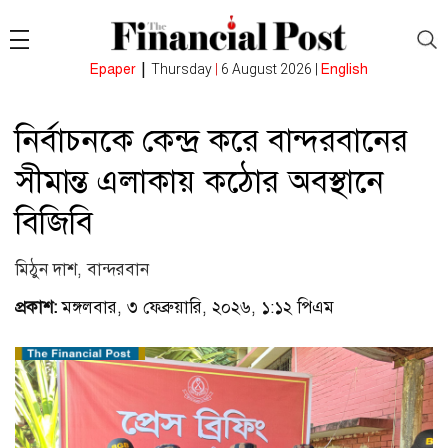
|
Epaper
Thursday
|
6 August 2026 |
English
নির্বাচনকে কেন্দ্র করে বান্দরবানের
সীমান্ত এলাকায় কঠোর অবস্থানে
বিজিবি
মিঠুন দাশ, বান্দরবান
প্রকাশ:
মঙ্গলবার, ৩ ফেব্রুয়ারি, ২০২৬, ১:১২ পিএম
(ভিজিটর :
১৯৫)