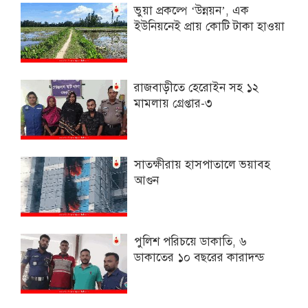
ভুয়া প্রকল্পে ‘উন্নয়ন’, এক
ইউনিয়নেই প্রায় কোটি টাকা হাওয়া
রাজবাড়ীতে হেরোইন সহ ১২
মামলায় গ্রেপ্তার-৩
সাতক্ষীরায় হাসপাতালে ভয়াবহ
আগুন
পুলিশ পরিচয়ে ডাকাতি, ৬
ডাকাতের ১০ বছরের কারাদন্ড