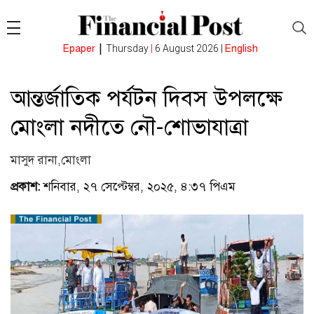
|
Epaper
Thursday
|
6 August 2026 |
English
আন্তর্জাতিক পর্যটন দিবস উপলক্ষে
মোংলা নদীতে নৌ-শোভাযাত্রা
মাসুদ রানা,মোংলা
প্রকাশ:
শনিবার, ২৭ সেপ্টেম্বর, ২০২৫, ৪:৩৭ পিএম
(ভিজিটর :
২৫৭)