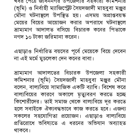
খবর পেয়ে জীবননগর উপজেলার সহকারী কমিশনার
(ভূমি) ও নির্বাহী ম্যাজিস্ট্রেট সৈয়দজাদী মাহবুবা মঞ্জুর
মৌনা ঘটনাস্থলে উপস্থিত হয়। এসময় অপ্রাপ্তবয়স্ক
মেয়ের বিয়ের আয়োজন করার অপরাধে ঘটনাস্থলে
ভ্রাম্যমাণ আদালত বসিয়ে বিচারক কনের পিতাকে
নগদ ১০ টাকা জরিমানা করেন।
এছাড়াও নির্ধারিত বয়সের পূর্বে মেয়েকে বিয়ে দেবেন
না এই মর্মে মুচলেকা দেন কনের বাবা।
ভ্রাম্যমাণ আদালতের বিচারক উপজেলা সহকারী
কমিশনার (ভূমি) সৈয়দজাদী মাহবুবা মঞ্জুর মৌনা
বলেন, বাল্যবিয়ে সামাজিক একটি ব্যাধি। বিশেষ করে
বাল্যবিয়ের কারণে অকালে মৃত্যুবরণ করতে হচ্ছে
কিশোরীদের। তাই সমাজ থেকে বাল্যবিয়ে দূর করতে
হলে সবাইকে ঐক্যবদ্ধভাবে কাজ করতে হবে। এজন্য
সকলের সহযোগিতা প্রয়োজন। এছাড়াও বাল্যবিয়ে
প্রতিরোধে ভবিষ্যতে এ ধরনের অভিযান অব্যাহত
থাকবে।