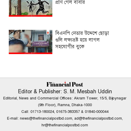
প্রাণ গেল বাবার
বিএনপি নেতার উদ্দেশে ছোড়া
গুলি লক্ষ্যভ্রষ্ট হয়ে লাগল
সহযোগীর বুকে
Editor & Publisher: S. M. Mesbah Uddin
Editorial, News and Commercial Offices: Akram Tower, 15/5, Bijoynagar
(9th Floor), Ramna, Dhaka-1000
Call: 01713-180024, 01675-383357 & 01840-000044
E-mail:
news@thefinancialpostbd.com
,
ad@thefinancialpostbd.com
,
hr@thefinancialpostbd.com