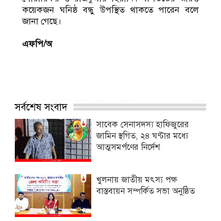
কয়েকজন ঘনিষ্ঠ বন্ধু উপস্থিত থাকতে পারেন বলে
জানা গেছে।
এফপি/অ
সর্বশেষ সংবাদ
সাবেক সেনাসদস্য হাফিজুরের
জামিন স্থগিত, ২৪ ঘণ্টার মধ্যে
আত্মসমর্পণের নির্দেশ
খুলনায় জাতীয় মৎস্য পক্ষ
বাস্তবায়ন সম্পর্কিত সভা অনুষ্ঠিত