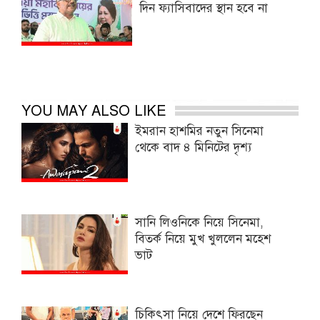
দিন ফ্যাসিবাদের স্থান হবে না
YOU MAY ALSO LIKE
ইমরান হাশমির নতুন সিনেমা
থেকে বাদ ৪ মিনিটের দৃশ্য
সানি লিওনিকে নিয়ে সিনেমা,
বিতর্ক নিয়ে মুখ খুললেন মহেশ
ভাট
চিকিৎসা নিয়ে দেশে ফিরছেন