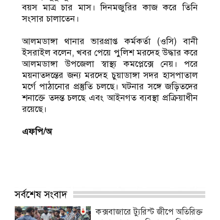
বয়স মাত্র চার মাস। দিনমজুরির কাজ করে তিনি
সংসার চালাতেন।
আলমডাঙ্গা থানার ভারপ্রাপ্ত কর্মকর্তা (ওসি) বানী
ইসরাইল বলেন, খবর পেয়ে পুলিশ মরদেহ উদ্ধার করে
আলমডাঙ্গা উপজেলা স্বাস্থ্য কমপ্লেক্সে নেয়। পরে
ময়নাতদন্তের জন্য মরদেহ চুয়াডাঙ্গা সদর হাসপাতাল
মর্গে পাঠানোর প্রস্তুতি চলছে। ঘটনার সঙ্গে জড়িতদের
শনাক্তে তদন্ত চলছে এবং আইনগত ব্যবস্থা প্রক্রিয়াধীন
রয়েছে।
এফপি/অ
সর্বশেষ সংবাদ
কক্সবাজারে ট্যুরিস্ট জীপে অতিরিক্ত