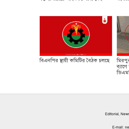
বিএনপির স্থায়ী কমিটির বৈঠক চলছে
মিরপু
ব্যাগে
ডিএম
Editorial, Ne
E-mail:
ne