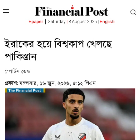
|
Epaper
Saturday
|
8 August 2026 |
English
ইরাকের হয়ে বিশ্বকাপ খেলছে
পাকিস্তান
স্পোর্টস ডেস্ক
প্রকাশ:
মঙ্গলবার, ১৬ জুন, ২০২৬, ৫:১২ পিএম
(ভিজিটর : ৬৮)