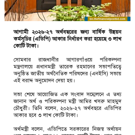
আগামী ২০২৬-২৭ অর্থবছরের জন্য বার্ষিক উন্নয়ন
কর্মসূচির (এডিপি) আকার নির্ধারণ করা হয়েছে ৩ লাখ
কোটি টাকা।
সোমবার রাজধানীর আগারগাঁওয়ে পরিকল্পনা
মন্ত্রণালয়ে প্রধানমন্ত্রী তারেক রহমানের সভাপতিত্বে
অনুষ্ঠিত জাতীয় অর্থনৈতিক পরিষদের (এনইসি) সভায়
এই বরাদ্দ অনুমোদন দেয়া হয়।
সভা শেষে আয়োজিত এক সংবাদ সম্মেলনে এ তথ্য
জানান অর্থ ও পরিকল্পনা মন্ত্রী আমির খসরু মাহমুদ
চৌধুরী। তিনি বলেন, ২০২৬-২৭ অর্থবছরে এডিপির
আকার হবে ৩ লাখ কোটি টাকা।
অর্থমন্ত্রী বলেন, এডিপিতে সরকারের নিজস্ব অর্থায়ন