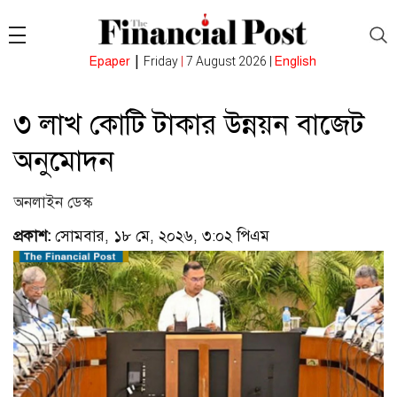
|
Epaper
Friday
|
7 August 2026 |
English
৩ লাখ কোটি টাকার উন্নয়ন বাজেট
অনুমোদন
অনলাইন ডেস্ক
প্রকাশ:
সোমবার, ১৮ মে, ২০২৬, ৩:০২ পিএম
(ভিজিটর : ৭৪)