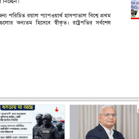
 নিচ্ছেন।
য পরিচিত রয়াল প্যাপওয়ার্থ হাসপাতাল বিশ্বে প্রথম
ষ্ঠানগুলোর অন্যতম হিসেবে স্বীকৃত। রাষ্ট্রপতির সর্বশেষ