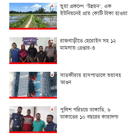
ভুয়া প্রকল্পে ‘উন্নয়ন’, এক
ইউনিয়নেই প্রায় কোটি টাকা হাওয়া
রাজবাড়ীতে হেরোইন সহ ১২
মামলায় গ্রেপ্তার-৩
সাতক্ষীরায় হাসপাতালে ভয়াবহ
আগুন
পুলিশ পরিচয়ে ডাকাতি, ৬
ডাকাতের ১০ বছরের কারাদন্ড