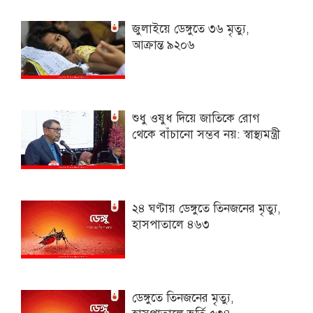
জুলাইয়ে ডেঙ্গুতে ৩৬ মৃত্যু,
আক্রান্ত ৯২০৬
শুধু ওষুধ দিয়ে জাতিকে রোগ
থেকে বাঁচানো সম্ভব নয়: স্বাস্থ্যমন্ত্রী
২৪ ঘণ্টায় ডেঙ্গুতে তিনজনের মৃত্যু,
হাসপাতালে ৪৬৩
ডেঙ্গুতে তিনজনের মৃত্যু,