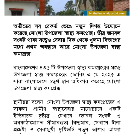
অতীতের সব রেকর্ড ভেঙে নতুন দিগন্ত উন্মোচন
করেছে মোংলা উপজেলা স্বাস্থ্য কমপ্লেক্স। তীব্র জনবল
সংকট থাকা সত্ত্বেও সেবার দিক থেকে খুলনা বিভাগের
মধ্যে প্রথম অবস্থানে আছে মোংলা উপজেলা স্বাস্থ্য
কমপ্লেক্স।
বাংলাদেশের ৪৩৫ টি উপজেলা স্বাস্থ্য কমপ্লেক্সের মধ্যে
উপজেলা স্বাস্থ্য কমপ্লেক্সের স্কোরিং এ মে ২০২৫ এ
সারা বাংলাদেশে চতুর্থ স্থান অধিকার করেছে মোংলা
উপজেলা স্বাস্থ্য কমপ্লেক্স।
স্থানীয়রা বলেন, মোংলা উপজেলা স্বাস্থ্য কমপ্লেক্সের এ
সাফল্য গ্রামীণ স্বাস্থ্যসেবার মানোন্নয়নে একটি
ইতিবাচক দৃষ্টান্ত। যেখানে জনবল সংকট ও
অবকাঠামোগত সীমাবদ্ধতা বিদ্যমান, সেখানে টানা
প্রচেষ্টা ও সেবামুখী দৃষ্টিভঙ্গি নতুন আশার আলো