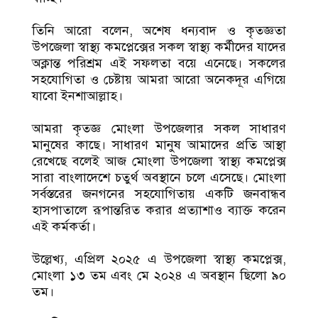
তিনি আরো বলেন, অশেষ ধন্যবাদ ও কৃতজ্ঞতা
উপজেলা স্বাস্থ্য কমপ্লেক্সের সকল স্বাস্থ্য কর্মীদের যাদের
অক্লান্ত পরিশ্রম এই সফলতা বয়ে এনেছে। সকলের
সহযোগিতা ও চেষ্টায় আমরা আরো অনেকদূর এগিয়ে
যাবো ইনশাআল্লাহ।
আমরা কৃতজ্ঞ মোংলা উপজেলার সকল সাধারণ
মানুষের কাছে। সাধারণ মানুষ আমাদের প্রতি আস্থা
রেখেছে বলেই আজ মোংলা উপজেলা স্বাস্থ্য কমপ্লেক্স
সারা বাংলাদেশে চতুর্থ অবস্থানে চলে এসেছে। মোংলা
সর্বস্তরের জনগনের সহযোগিতায় একটি জনবান্ধব
হাসপাতালে রূপান্তরিত করার প্রত্যাশাও ব্যাক্ত করেন
এই কর্মকর্তা।
উল্লেখ্য, এপ্রিল ২০২৫ এ উপজেলা স্বাস্থ্য কমপ্লেক্স,
মোংলা ১৩ তম এবং মে ২০২৪ এ অবস্থান ছিলো ৯০
তম।