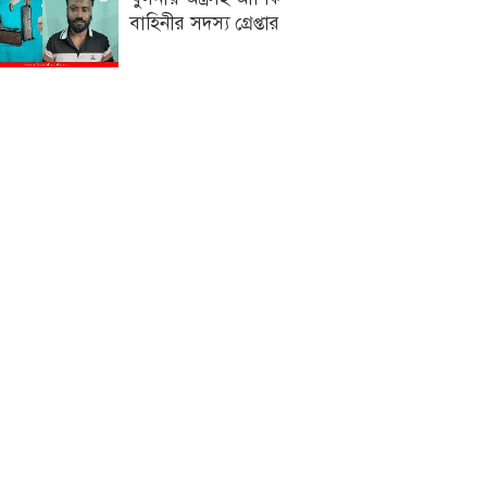
বাহিনীর সদস্য গ্রেপ্তার