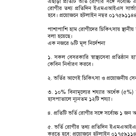
এছাড়া প্রতিটি ভর্তি রোগীর সঙ্গে সর্বোচ
রোগীর তথ্য প্রতিদিন ইএমএআইএস সার্
হবে। প্রয়োজনে হটলাইন নম্বর ০১৭৫৯১১
পাশাপাশি হাম রোগীদের চিকিৎসায় স্থানীয় সরক
বলা হয়েছে।
এক নজরে ৬টি মূল নির্দেশনা
১. সকল বেসরকারি স্বাস্থ্যসেবা প্রতিষ্ঠা
কেবিন নির্ধারণ করবে।
২. ভর্তির আগেই চিকিৎসা ও প্রয়োজনীয় সে
৩. ১০% বিনামূল্যের শয্যার অর্ধেক (৫%)
হাসপাতালে ন্যূনতম ১২টি শয্যা।
৪. প্রতিটি ভর্তি রোগীর সঙ্গে সর্বোচ্চ ১ জ
৫. ভর্তি রোগীর তথ্য প্রতিদিন ইএমএআই
করতে হবে; প্রয়োজনে হটলাইন ০১৭৫৯১১৪