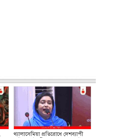
,
থ্যালাসেমিয়া প্রতিরোধে দেশব্যাপী